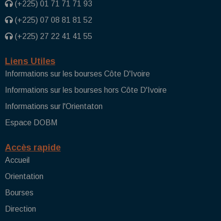
(+225) 01 71 71 71 93
(+225) 07 08 81 81 52
(+225) 27 22 41 41 55
Liens Utiles
Informations sur les bourses Côte D'Ivoire
Informations sur les bourses hors Côte D'Ivoire
Informations sur l'Orientaton
Espace DOBM
Accès rapide
Accueil
Orientation
Bourses
Direction