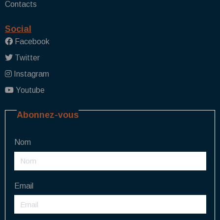
Contacts
Social
Facebook
Twitter
Instagram
Youtube
Abonnez-vous
Nom
Email