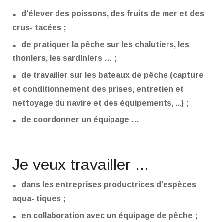
.
d’élever des poissons, des fruits de mer et des
crus- tacées ;
.
de pratiquer la pêche sur les chalutiers, les
thoniers, les sardiniers … ;
.
de travailler sur les bateaux de pêche (capture
et conditionnement des prises, entretien et
nettoyage du navire et des équipements, ...) ;
.
de coordonner un équipage …
Je veux travailler ...
.
dans les entreprises productrices d’espèces
aqua- tiques ;
.
en collaboration avec un équipage de pêche ;