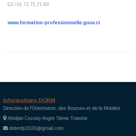
52 / 01 71 71 71 93
www.formation-professionnelle.gouv.ci
Informations DOBM
Direction de l'Orientation, des Bourses et de la Mobilité
Abidjan Cocody Angré 7ième Tranche
dobmfp2020@gmail.com