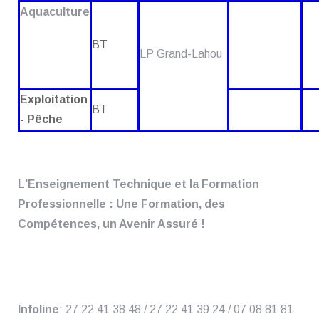
Aquaculture
BT
LP Grand-Lahou
Exploitation
BT
- Pêche
L'Enseignement Technique et la Formation
Professionnelle : Une Formation, des
Compétences, un Avenir Assuré !
Infoline
: 27 22 41 38 48 / 27 22 41 39 24 / 07 08 81 81