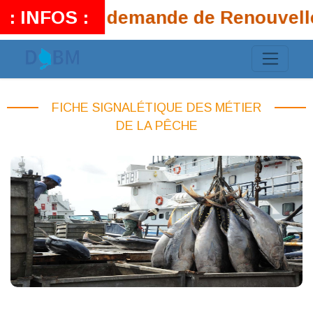
siers que la demande de Renouvelle
FICHE SIGNALÉTIQUE DES MÉTIER
DE LA PÊCHE