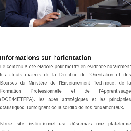
Informations sur l'orientation
Le contenu a été élaboré pour mettre en évidence notamment
les atouts majeurs de la Direction de l’Orientation et des
Bourses du Ministère de l’Enseignement Technique, de la
Formation Professionnelle et de l’Apprentissage
(DOB/METFPA), les axes stratégiques et les principales
statistiques, témoignant de la solidité de nos fondamentaux.
Notre site institutionnel est désormais une plateforme