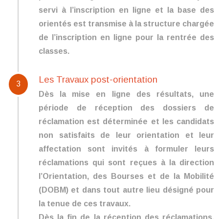
servi à l’inscription en ligne et la base des
orientés est transmise à la structure chargée
de l’inscription en ligne pour la rentrée des
classes.
Les Travaux post-orientation
3
Dès la mise en ligne des résultats, une
période de réception des dossiers de
réclamation est déterminée et les candidats
non satisfaits de leur orientation et leur
affectation sont invités à formuler leurs
réclamations qui sont reçues à la direction
l’Orientation, des Bourses et de la Mobilité
(DOBM) et dans tout autre lieu désigné pour
la tenue de ces travaux.
Dès la fin de la réception des réclamations,