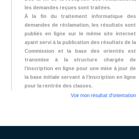
les demandes reçues sont traitées.
À la fin du traitement informatique des
demandes de réclamation, les résultats sont
publiés en ligne sur le même site internet
ayant servi à la publication des résultats de la
Commission et la base des orientés est
transmise à la structure chargée de
l’inscription en ligne pour une mise à jour de
la base initiale servant à l’inscription en ligne
pour la rentrée des classes.
Voir mon résultat d'orientation