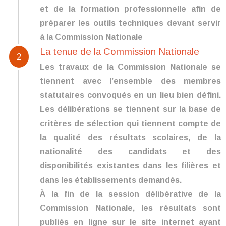
et de la formation professionnelle afin de
préparer les outils techniques devant servir
à la Commission Nationale
La tenue de la Commission Nationale
2
Les travaux de la Commission Nationale se
tiennent avec l’ensemble des membres
statutaires convoqués en un lieu bien défini.
Les délibérations se tiennent sur la base de
critères de sélection qui tiennent compte de
la qualité des résultats scolaires, de la
nationalité des candidats et des
disponibilités existantes dans les filières et
dans les établissements demandés.
À la fin de la session délibérative de la
Commission Nationale, les résultats sont
publiés en ligne sur le site internet ayant