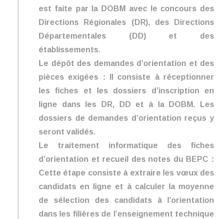
est faite par la DOBM avec le concours des
Directions Régionales (DR), des Directions
Départementales (DD) et des
établissements.
Le dépôt des demandes d’orientation et des
pièces exigées : Il consiste à réceptionner
les fiches et les dossiers d’inscription en
ligne dans les DR, DD et à la DOBM. Les
dossiers de demandes d’orientation reçus y
seront validés.
Le traitement informatique des fiches
d’orientation et recueil des notes du BEPC :
Cette étape consiste à extraire les vœux des
candidats en ligne et à calculer la moyenne
de sélection des candidats à l’orientation
dans les filières de l’enseignement technique