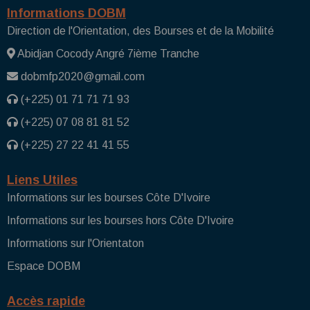
Informations DOBM
Direction de l'Orientation, des Bourses et de la Mobilité
Abidjan Cocody Angré 7ième Tranche
dobmfp2020@gmail.com
(+225) 01 71 71 71 93
(+225) 07 08 81 81 52
(+225) 27 22 41 41 55
Liens Utiles
Informations sur les bourses Côte D'Ivoire
Informations sur les bourses hors Côte D'Ivoire
Informations sur l'Orientaton
Espace DOBM
Accès rapide