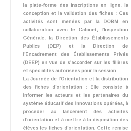
la plate-forme des inscriptions en ligne, la
conception et la validation des fiches : Ces
activités sont menées par la DOBM en
collaboration avec le Cabinet, l’Inspection
Générale, la Direction des Établissements
Publics (DEP) et la Direction de
l’Encadrement des Établissements Privés
(DEEP) en vue de s’accorder sur les filières
et spécialités autorisées pour la session
La Journée de l’Orientation et la distribution
des fiches d’orientation : Elle consiste à
informer les acteurs et les partenaires du
système éducatif des innovations opérées, à
procéder au lancement des activités
d’orientation et à mettre à la disposition des
élèves les fiches d’orientation. Cette remise