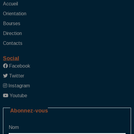
Accueil
Orientation
Bourses
Direction
Contacts
Social
Facebook
Twitter
Instagram
Youtube
Abonnez-vous
Nom