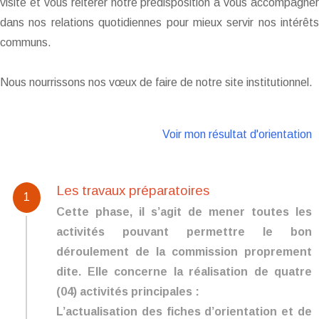
visite et vous réitérer notre prédisposition à vous accompagner
dans nos relations quotidiennes pour mieux servir nos intérêts
communs.
Nous nourrissons nos vœux de faire de notre site institutionnel.
Voir mon résultat d'orientation
Les travaux préparatoires
1
Cette phase, il s’agit de mener toutes les
activités pouvant permettre le bon
déroulement de la commission proprement
dite. Elle concerne la réalisation de quatre
(04) activités principales :
L’actualisation des fiches d’orientation et de