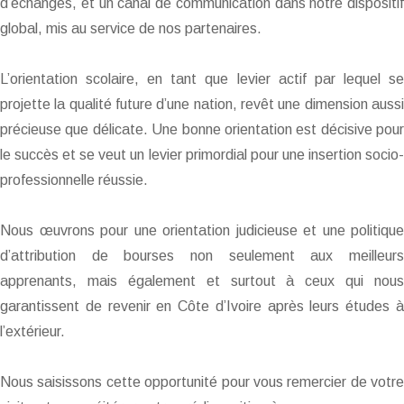
d’échanges, et un canal de communication dans notre dispositif
global, mis au service de nos partenaires.
L’orientation scolaire, en tant que levier actif par lequel se
projette la qualité future d’une nation, revêt une dimension aussi
précieuse que délicate. Une bonne orientation est décisive pour
le succès et se veut un levier primordial pour une insertion socio-
professionnelle réussie.
Nous œuvrons pour une orientation judicieuse et une politique
d’attribution de bourses non seulement aux meilleurs
apprenants, mais également et surtout à ceux qui nous
garantissent de revenir en Côte d’Ivoire après leurs études à
l’extérieur.
Nous saisissons cette opportunité pour vous remercier de votre