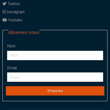
Twitter
Instagram
Youtube
Abonnez-vous
Nom
Email
S'Inscrire