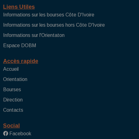
Liens Utiles
Informations sur les bourses Côte D'Ivoire
Informations sur les bourses hors Côte D'Ivoire
Informations sur l'Orientaton
Espace DOBM
Accès rapide
Accueil
Orientation
Bourses
Direction
Contacts
Social
Facebook