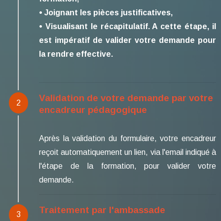
• Joignant les pièces justificatives,
• Visualisant le récapitulatif. A cette étape, il
est impératif de valider votre demande pour
la rendre effective.
Validation de votre demande par votre
2
encadreur pédagogique
Après la validation du formulaire, votre encadreur
reçoit automatiquement un lien, via l'email indiqué à
l'étape de la formation, pour valider votre
demande.
Traitement par l'ambassade
3