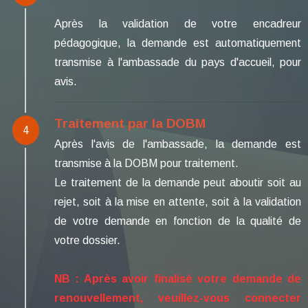
Après la validation de votre encadreur
pédagogique, la demande est automatiquement
transmise à l'ambassade du pays d'accueil, pour
avis.
Traitement par la DOBM
4
Après l'avis de l'ambassade, la demande est
transmise à la DOBM pour traitement.
Le traitement de la demande peut aboutir soit au
rejet, soit à la mise en attente, soit à la validation
de votre demande en fonction de la qualité de
votre dossier.
NB : Après avoir finalisé votre demande de
renouvellement, veuillez-vous connecter